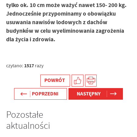
tylko ok. 10 cm może ważyć nawet 150- 200 kg.
Jednocześnie przypominamy o obowiązku
usuwania nawisów lodowych z dachów
budynków w celu wyeliminowania zagrożenia
dla życia i zdrowia.
1517
czytano:
razy
POWRÓT
POPRZEDNI
NASTĘPNY
Pozostałe
aktualności