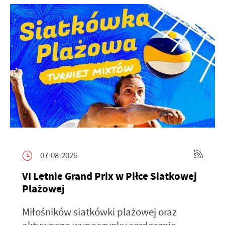
07-08-2026
VI Letnie Grand Prix w Piłce Siatkowej
Plażowej
Miłośników siatkówki plażowej oraz