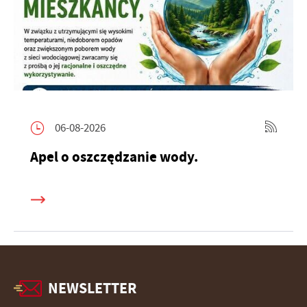
06-08-2026
Apel o oszczędzanie wody.
NEWSLETTER