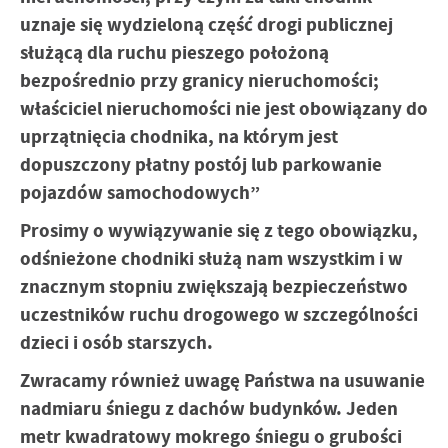
uznaje się wydzieloną część drogi publicznej
służącą dla ruchu pieszego położoną
bezpośrednio przy granicy nieruchomości;
właściciel nieruchomości nie jest obowiązany do
uprzątnięcia chodnika, na którym jest
dopuszczony płatny postój lub parkowanie
pojazdów samochodowych”
Prosimy o wywiązywanie się z tego obowiązku,
odśnieżone chodniki służą nam wszystkim i w
znacznym stopniu zwiększają bezpieczeństwo
uczestników ruchu drogowego w szczególności
dzieci i osób starszych.
Zwracamy również uwagę Państwa na usuwanie
nadmiaru śniegu z dachów budynków. Jeden
metr kwadratowy mokrego śniegu o grubości