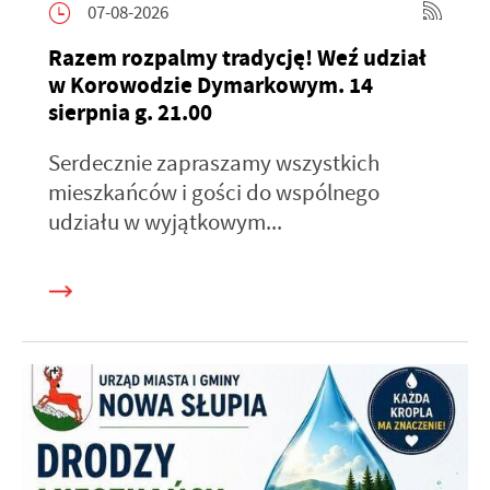
07-08-2026
Razem rozpalmy tradycję! Weź udział
w Korowodzie Dymarkowym. 14
sierpnia g. 21.00
Serdecznie zapraszamy wszystkich
mieszkańców i gości do wspólnego
udziału w wyjątkowym...