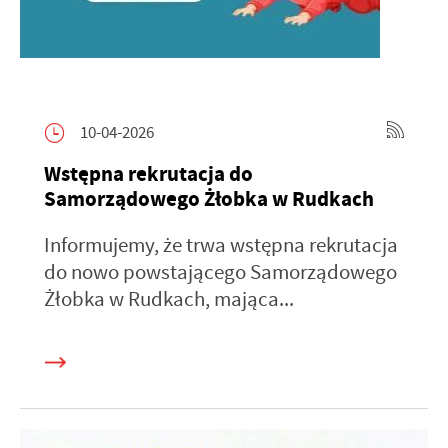
10-04-2026
Wstępna rekrutacja do
Samorządowego Żłobka w Rudkach
Informujemy, że trwa wstępna rekrutacja
do nowo powstającego Samorządowego
Żłobka w Rudkach, mająca...