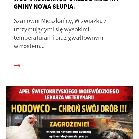
GMINY NOWA SŁUPIA.
Szanowni Mieszkańcy, W związku z
utrzymującymi się wysokimi
temperaturami oraz gwałtownym
wzrostem...