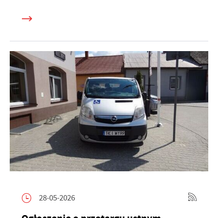
28-05-2026