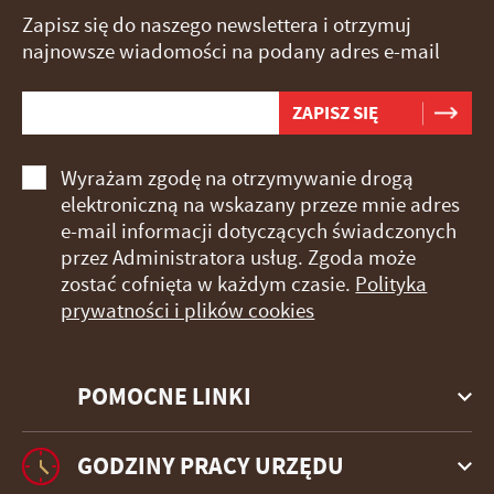
Zapisz się do naszego newslettera i otrzymuj
najnowsze wiadomości na podany adres e-mail
Wyrażam zgodę na otrzymywanie drogą
elektroniczną na wskazany przeze mnie adres
e-mail informacji dotyczących świadczonych
przez Administratora usług. Zgoda może
zostać cofnięta w każdym czasie.
Polityka
prywatności i plików cookies
POMOCNE LINKI
GODZINY PRACY URZĘDU