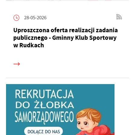
28-05-2026
Uproszczona oferta realizacji zadania
publicznego - Gminny Klub Sportowy
w Rudkach