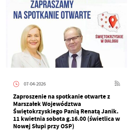
07-04-2026
Zaproszenie na spotkanie otwarte z
Marszałek Województwa
Świętokrzyskiego Panią Renatą Janik.
11 kwietnia sobota g.16.00 (świetlica w
Nowej Słupi przy OSP)