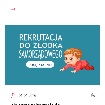
01-04-2026