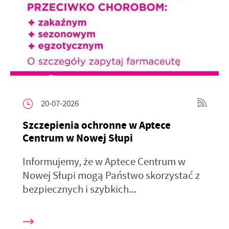
20-07-2026
Szczepienia ochronne w Aptece
Centrum w Nowej Słupi
Informujemy, że w Aptece Centrum w
Nowej Słupi mogą Państwo skorzystać z
bezpiecznych i szybkich...