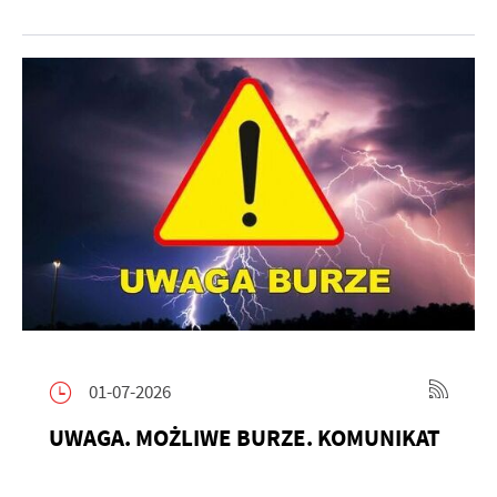
01-07-2026
UWAGA. MOŻLIWE BURZE. KOMUNIKAT