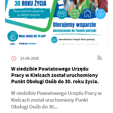
23-06-2026
W siedzibie Powiatowego Urzędu
Pracy w Kielcach został uruchomiony
Punkt Obsługi Osób do 30. roku życia.
W siedzibie Powiatowego Urzędu Pracy w
Kielcach został uruchomiony Punkt
Obsługi Osób do 30...