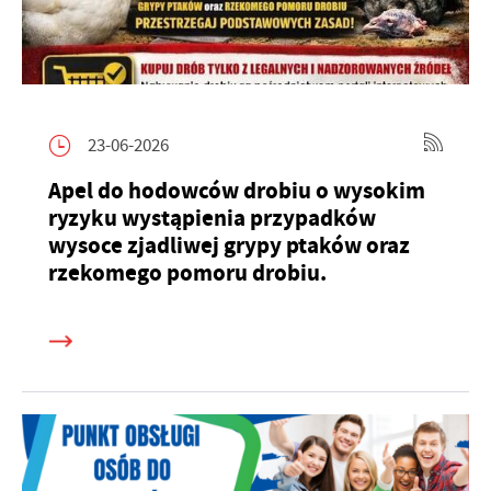
23-06-2026
Apel do hodowców drobiu o wysokim
ryzyku wystąpienia przypadków
wysoce zjadliwej grypy ptaków oraz
rzekomego pomoru drobiu.