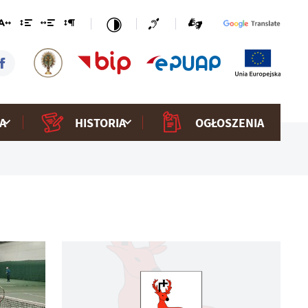
A
HISTORIA
OGŁOSZENIA