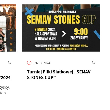
26-02-2024
Turniej Piłki Siatkowej „SEMAV
/2024
STONES CUP”
zyscy,
 ten