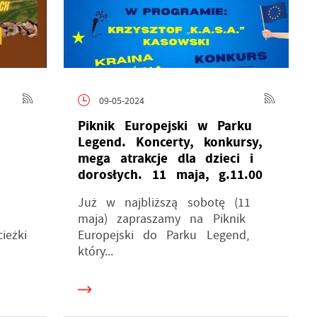
09-05-2024
Piknik Europejski w Parku
Legend. Koncerty, konkursy,
mega atrakcje dla dzieci i
dorosłych. 11 maja, g.11.00
Już w najbliższą sobotę (11
maja) zapraszamy na Piknik
ieżki
Europejski do Parku Legend,
który...