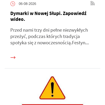
06-08-2026
Dymarki w Nowej Słupi. Zapowiedź
wideo.
Przed nami trzy dni pełne niezwykłych
przeżyć, podczas których tradycja
spotyka się z nowoczesnością.Festyn...