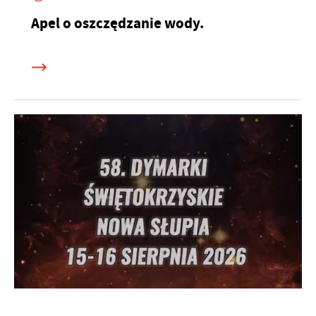
Apel o oszczędzanie wody.