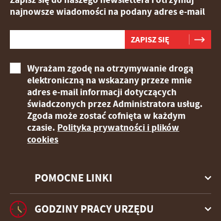
najnowsze wiadomości na podany adres e-mail
Wyrażam zgodę na otrzymywanie drogą
elektroniczną na wskazany przeze mnie
adres e-mail informacji dotyczących
świadczonych przez Administratora usług.
Zgoda może zostać cofnięta w każdym
czasie.
Polityka prywatności i plików
cookies
POMOCNE LINKI
GODZINY PRACY URZĘDU