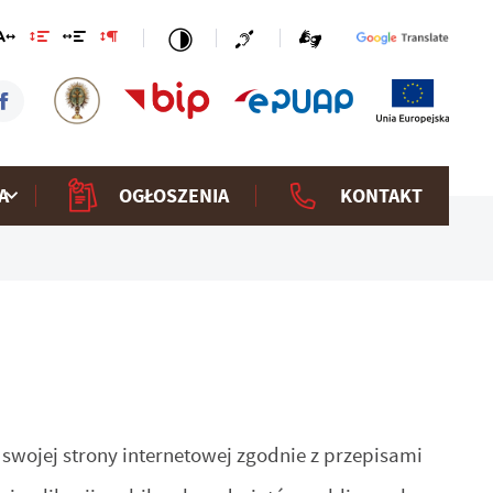
A
OGŁOSZENIA
KONTAKT
 swojej
strony internetowej
zgodnie z przepisami