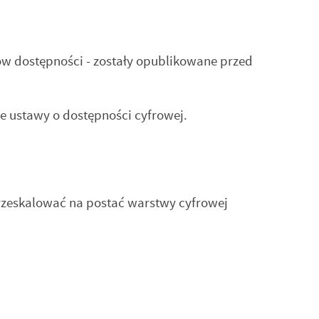
w dostępności - zostały opublikowane przed
e ustawy o dostępności cyfrowej.
.
rzeskalować na postać warstwy cyfrowej