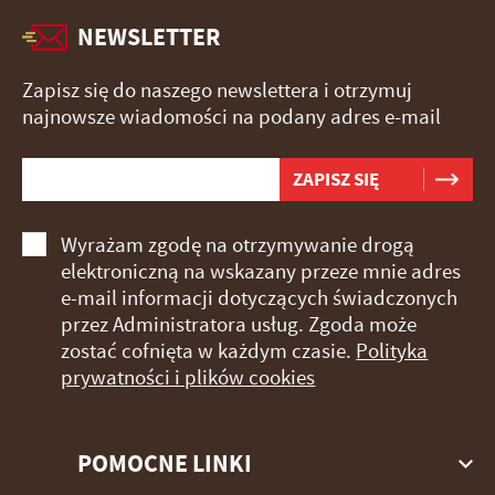
NEWSLETTER
Zapisz się do naszego newslettera i otrzymuj
najnowsze wiadomości na podany adres e-mail
Wyrażam zgodę na otrzymywanie drogą
elektroniczną na wskazany przeze mnie adres
e-mail informacji dotyczących świadczonych
przez Administratora usług. Zgoda może
zostać cofnięta w każdym czasie.
Polityka
prywatności i plików cookies
POMOCNE LINKI