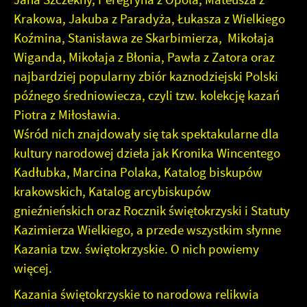
Krakowa, Jakuba z Paradyża, Łukasza z Wielkiego
Koźmina, Stanisława ze Skarbimierza, Mikołaja
Wiganda, Mikołaja z Błonia, Pawła z Zatora oraz
najbardziej popularny zbiór kaznodziejski Polski
późnego średniowiecza, czyli tzw. kolekcję kazań
Piotra z Miłosławia.
Wśród nich znajdowały się tak spektakularne dla
kultury narodowej dzieła jak Kronika Wincentego
Kadłubka, Marcina Polaka, Katalog biskupów
krakowskich, Katalog arcybiskupów
gnieźnieńskich oraz Rocznik świętokrzyski i Statuty
Kazimierza Wielkiego, a przede wszystkim słynne
Kazania tzw. świętokrzyskie. O nich powiemy
więcej.
Kazania świętokrzyskie to narodowa relikwia