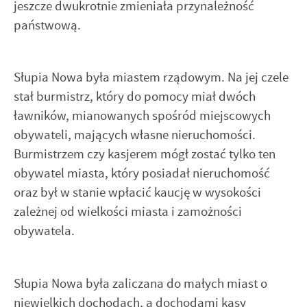
jeszcze dwukrotnie zmieniała przynależność
państwową.
Słupia Nowa była miastem rządowym. Na jej czele
stał burmistrz, który do pomocy miał dwóch
ławników, mianowanych spośród miejscowych
obywateli, mających własne nieruchomości.
Burmistrzem czy kasjerem mógł zostać tylko ten
obywatel miasta, który posiadał nieruchomość
oraz był w stanie wpłacić kaucję w wysokości
zależnej od wielkości miasta i zamożności
obywatela.
Słupia Nowa była zaliczana do małych miast o
niewielkich dochodach, a dochodami kasy