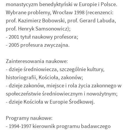
monastycyzm benedyktyński w Europie i Polsce.
Wybrane problemy, Wrocław 1998 (recenzenci:
prof. Kazimierz Bobowski, prof. Gerard Labuda,
prof. Henryk Samsonowicz);
- 2001 tytuł naukowy profesora;
- 2005 profesura zwyczajna.
Zainteresowania naukowe:
- dzieje średniowiecza, szczególnie kultury,
historiografii, Kościoła, zakonów;
- dzieje zakonów, miejsce i rola życia zakonnego w
społeczeństwie średniowiecznym i nowożytnym;
- dzieje Kościoła w Europie Środkowej.
Programy naukowe:
- 1994-1997 kierownik programu badawczego