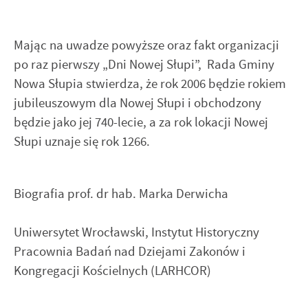
Mając na uwadze powyższe oraz fakt organizacji
po raz pierwszy „Dni Nowej Słupi”, Rada Gminy
Nowa Słupia stwierdza, że rok 2006 będzie rokiem
jubileuszowym dla Nowej Słupi i obchodzony
będzie jako jej 740-lecie, a za rok lokacji Nowej
Słupi uznaje się rok 1266.
Biografia prof. dr hab. Marka Derwicha
Uniwersytet Wrocławski, Instytut Historyczny
Pracownia Badań nad Dziejami Zakonów i
Kongregacji Kościelnych (LARHCOR)