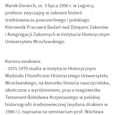
Marek Derwich, ur. 3 lipca 1956 r. w Legnicy,
profesor zwyczajny w zakresie historii
średniowiecza powszechnego i polskiego.
Kierownik Pracowni Badań nad Dziejami Zakonów
i Kongregacji Zakonnych w Instytucie Historycznym
Uniwersytetu Wrocławskiego.
Kariera naukowa:
- 1975-1979 studia w Instytucie Historycznym
Wydziału Filozoficzno-Historycznego Uniwersytetu
Wrocławskiego, na kierunku historia nauczycielska,
ukończone z wyróżnieniem, praca magisterska
Testament Bolesława Krzywoustego w polskiej
historiografii średniowiecznej (wydana drukiem w
1980 r.), napisana na seminarium prof. Wacława