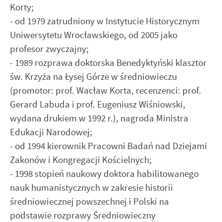
Korty;
- od 1979 zatrudniony w Instytucie Historycznym
Uniwersytetu Wrocławskiego, od 2005 jako
profesor zwyczajny;
- 1989 rozprawa doktorska Benedyktyński klasztor
św. Krzyża na Łysej Górze w średniowieczu
(promotor: prof. Wacław Korta, recenzenci: prof.
Gerard Labuda i prof. Eugeniusz Wiśniowski,
wydana drukiem w 1992 r.), nagroda Ministra
Edukacji Narodowej;
- od 1994 kierownik Pracowni Badań nad Dziejami
Zakonów i Kongregacji Kościelnych;
- 1998 stopień naukowy doktora habilitowanego
nauk humanistycznych w zakresie historii
średniowiecznej powszechnej i Polski na
podstawie rozprawy Średniowieczny