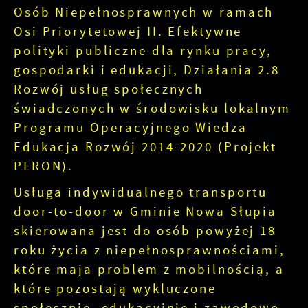
Osób Niepełnosprawnych w ramach
Osi Priorytetowej II. Efektywne
polityki publiczne dla rynku pracy,
gospodarki i edukacji, Działania 2.8
Rozwój usług społecznych
świadczonych w środowisku lokalnym
Programu Operacyjnego Wiedza
Edukacja Rozwój 2014-2020 (Projekt
PFRON).
Usługa indywidualnego transportu
door-to-door w Gminie Nowa Słupia
skierowana jest do osób powyżej 18
roku życia z niepełnosprawnościami,
które maja problem z mobilnością, a
które pozostają wykluczone
społecznie, edukacyjnie i zawodowo.