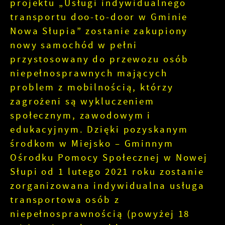
projektu „Usługi indywidualnego
transportu doo-to-door w Gminie
Nowa Słupia” zostanie zakupiony
nowy samochód w pełni
przystosowany do przewozu osób
niepełnosprawnych mających
problem z mobilnością, którzy
zagrożeni są wykluczeniem
społecznym, zawodowym i
edukacyjnym. Dzięki pozyskanym
środkom w Miejsko – Gminnym
Ośrodku Pomocy Społecznej w Nowej
Słupi od 1 lutego 2021 roku zostanie
zorganizowana indywidualna usługa
transportowa osób z
niepełnosprawnością (powyżej 18