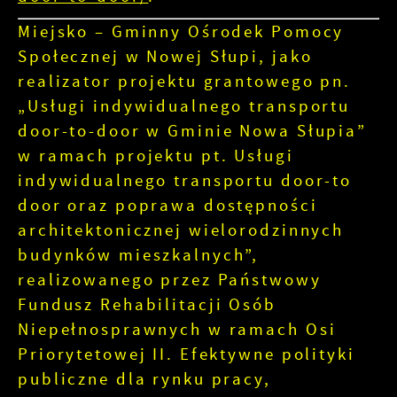
Miejsko – Gminny Ośrodek Pomocy
Społecznej w Nowej Słupi, jako
realizator projektu grantowego pn.
„Usługi indywidualnego transportu
door-to-door w Gminie Nowa Słupia”
w ramach projektu pt. Usługi
indywidualnego transportu door-to
door oraz poprawa dostępności
architektonicznej wielorodzinnych
budynków mieszkalnych”,
realizowanego przez Państwowy
Fundusz Rehabilitacji Osób
Niepełnosprawnych w ramach Osi
Priorytetowej II. Efektywne polityki
publiczne dla rynku pracy,