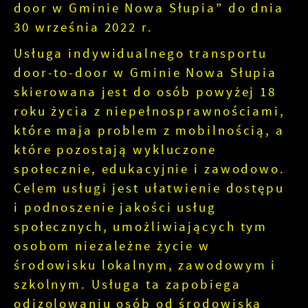
door w Gminie Nowa Słupia” do dnia
30 września 2022 r.
Usługa indywidualnego transportu
door-to-door w Gminie Nowa Słupia
skierowana jest do osób powyżej 18
roku życia z niepełnosprawnościami,
które maja problem z mobilnością, a
które pozostają wykluczone
społecznie, edukacyjnie i zawodowo.
Celem usługi jest ułatwienie dostępu
i podnoszenie jakości usług
społecznych, umożliwiających tym
osobom niezależne życie w
środowisku lokalnym, zawodowym i
szkolnym. Usługa ta zapobiega
odizolowaniu osób od środowiska