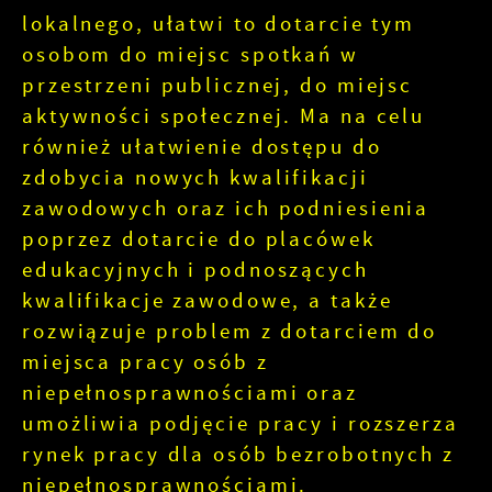
lokalnego, ułatwi to dotarcie tym
osobom do miejsc spotkań w
przestrzeni publicznej, do miejsc
aktywności społecznej. Ma na celu
również ułatwienie dostępu do
zdobycia nowych kwalifikacji
zawodowych oraz ich podniesienia
poprzez dotarcie do placówek
edukacyjnych i podnoszących
kwalifikacje zawodowe, a także
rozwiązuje problem z dotarciem do
miejsca pracy osób z
niepełnosprawnościami oraz
umożliwia podjęcie pracy i rozszerza
rynek pracy dla osób bezrobotnych z
niepełnosprawnościami.