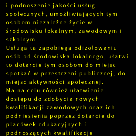
i podnoszenie jakości usług
społecznych, umożliwiających tym
osobom niezależne życie w
środowisku lokalnym, zawodowym i
szkolnym.
Usługa ta zapobiega odizolowaniu
osób od środowiska lokalnego, ułatwi
to dotarcie tym osobom do miejsc
spotkań w przestrzeni publicznej, do
miejsc aktywności społecznej.
Ma na celu również ułatwienie
dostępu do zdobycia nowych
kwalifikacji zawodowych oraz ich
podniesienia poprzez dotarcie do
placówek edukacyjnych i
podnoszących kwalifikacje