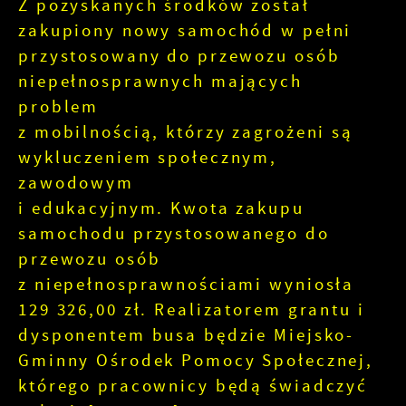
Z pozyskanych środków został
zakupiony nowy samochód w pełni
przystosowany do przewozu osób
niepełnosprawnych mających
problem
z mobilnością, którzy zagrożeni są
wykluczeniem społecznym,
zawodowym
i edukacyjnym. Kwota zakupu
samochodu przystosowanego do
przewozu osób
z niepełnosprawnościami wyniosła
129 326,00 zł. Realizatorem grantu i
dysponentem busa będzie Miejsko-
Gminny Ośrodek Pomocy Społecznej,
którego pracownicy będą świadczyć