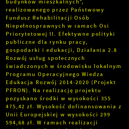
budynków mieszkalnych”,
realizowanego przez Państwowy
Fundusz Rehabilitacji Osób
Niepełnosprawnych w ramach Osi
Priorytetowej II. Efektywne polityki
publiczne dla rynku pracy,
gospodarki i edukacji, Działania 2.8
Rozwój usług społecznych
świadczonych w środowisku lokalnym
Programu Operacyjnego Wiedza
Edukacja Rozwój 2014-2020 (Projekt
PFRON). Na realizację projektu
pozyskano środki w wysokości 355
475,42 zł. Wysokość dofinansowania z
Unii Europejskiej w wysokości 299
594,68 zł. W ramach realizacji