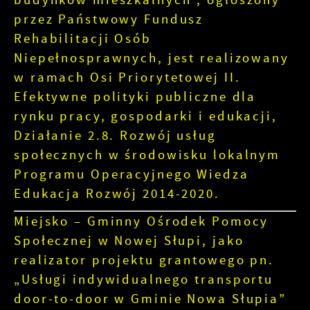
przez Państwowy Fundusz
Rehabilitacji Osób
Niepełnosprawnych, jest realizowany
w ramach Osi Priorytetowej II.
Efektywne polityki publiczne dla
rynku pracy, gospodarki i edukacji,
Działanie 2.8. Rozwój usług
społecznych w środowisku lokalnym
Programu Operacyjnego Wiedza
Edukacja Rozwój 2014-2020.
Miejsko – Gminny Ośrodek Pomocy
Społecznej w Nowej Słupi, jako
realizator projektu grantowego pn.
„Usługi indywidualnego transportu
door-to-door w Gminie Nowa Słupia”