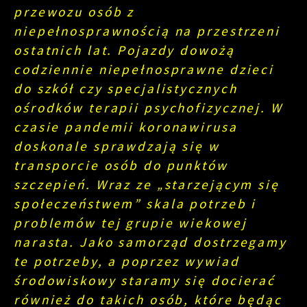
przewozu osób z
niepełnosprawnością na przestrzeni
ostatnich lat. Pojazdy dowożą
codziennie niepełnosprawne dzieci
do szkół czy specjalistycznych
ośrodków terapii psychofizycznej. W
czasie pandemii koronawirusa
doskonale sprawdzają się w
transporcie osób do punktów
szczepień. Wraz ze „starzejącym się
społeczeństwem” skala potrzeb i
problemów tej grupie wiekowej
narasta. Jako samorząd dostrzegamy
te potrzeby, a poprzez wywiad
środowiskowy staramy się docierać
również do takich osób, które będąc