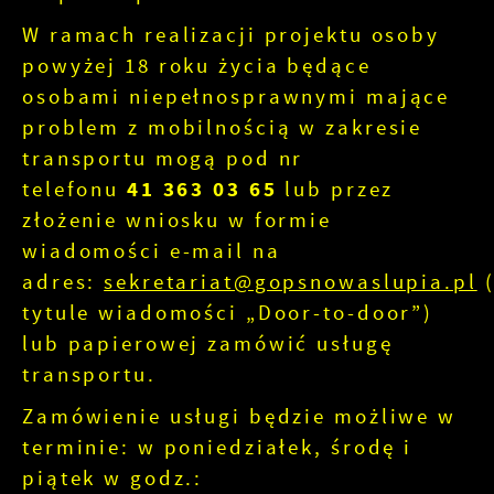
W ramach realizacji projektu osoby
powyżej 18 roku życia będące
osobami niepełnosprawnymi mające
problem z mobilnością w zakresie
transportu mogą pod nr
telefonu
41 363 03 65
lub przez
złożenie wniosku w formie
wiadomości e-mail na
adres:
sekretariat@gopsnowaslupia.pl
tytule wiadomości „Door-to-door”)
lub papierowej zamówić usługę
transportu.
Zamówienie usługi będzie możliwe w
terminie: w poniedziałek, środę i
piątek w godz.: