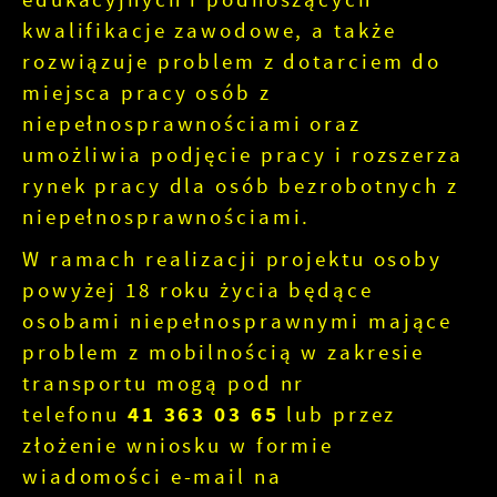
kwalifikacje zawodowe, a także
rozwiązuje problem z dotarciem do
miejsca pracy osób z
niepełnosprawnościami oraz
umożliwia podjęcie pracy i rozszerza
rynek pracy dla osób bezrobotnych z
niepełnosprawnościami.
W ramach realizacji projektu osoby
powyżej 18 roku życia będące
osobami niepełnosprawnymi mające
problem z mobilnością w zakresie
transportu mogą pod nr
telefonu
41 363 03 65
lub przez
złożenie wniosku w formie
wiadomości e-mail na