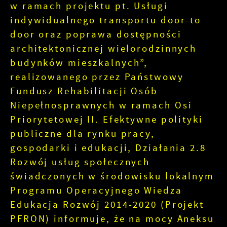
w ramach projektu pt. Usługi
indywidualnego transportu door-to
door oraz poprawa dostępności
architektonicznej wielorodzinnych
budynków mieszkalnych”,
realizowanego przez Państwowy
Fundusz Rehabilitacji Osób
Niepełnosprawnych w ramach Osi
Priorytetowej II. Efektywne polityki
publiczne dla rynku pracy,
gospodarki i edukacji, Działania 2.8
Rozwój usług społecznych
świadczonych w środowisku lokalnym
Programu Operacyjnego Wiedza
Edukacja Rozwój 2014-2020 (Projekt
PFRON) informuje, że na mocy Aneksu