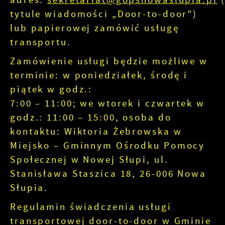
tytule wiadomości „Door-to-door”)
lub papierowej zamówić usługę
transportu.
Zamówienie usługi będzie możliwe w
terminie: w poniedziałek, środę i
piątek w godz.:
7:00 – 11:00; we wtorek i czwartek w
godz.: 11:00 – 15:00, osoba do
kontaktu: Wiktoria Żebrowska w
Miejsko – Gminnym Ośrodku Pomocy
Społecznej w Nowej Słupi, ul.
Stanisława Staszica 18, 26-006 Nowa
Słupia.
Regulamin świadczenia usługi
transportowej door-to-door w Gminie