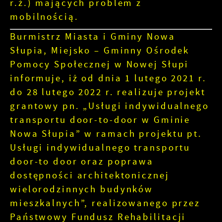
r.ż.) mających problem z
mobilnością.
Burmistrz Miasta i Gminy Nowa
Słupia, Miejsko – Gminny Ośrodek
Pomocy Społecznej w Nowej Słupi
informuje, iż od dnia 1 lutego 2021 r.
do 28 lutego 2022 r. realizuje projekt
grantowy pn. „Usługi indywidualnego
transportu door-to-door w Gminie
Nowa Słupia” w ramach projektu pt.
Usługi indywidualnego transportu
door-to door oraz poprawa
dostępności architektonicznej
wielorodzinnych budynków
mieszkalnych”, realizowanego przez
Państwowy Fundusz Rehabilitacji