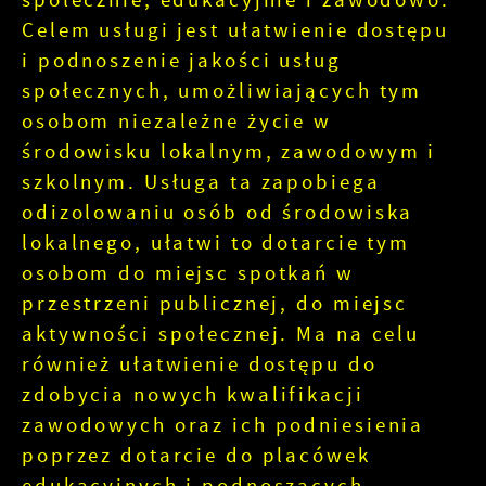
Celem usługi jest ułatwienie dostępu
i podnoszenie jakości usług
społecznych, umożliwiających tym
osobom niezależne życie w
środowisku lokalnym, zawodowym i
szkolnym. Usługa ta zapobiega
odizolowaniu osób od środowiska
lokalnego, ułatwi to dotarcie tym
osobom do miejsc spotkań w
przestrzeni publicznej, do miejsc
aktywności społecznej. Ma na celu
również ułatwienie dostępu do
zdobycia nowych kwalifikacji
zawodowych oraz ich podniesienia
poprzez dotarcie do placówek
edukacyjnych i podnoszących