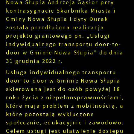
Nowa Słupia Andrzeja Gąsior przy
kontrasygnacie Skarbnika Miasta i
Gminy Nowa Słupia Edyty Durak
została przedłużona realizacja
projektu grantowego pn. „Usługi
indywidualnego transportu door-to-
door w Gminie Nowa Słupia” do dnia
31 grudnia 2022 r.
Usługa indywidualnego transportu
door-to-door w Gminie Nowa Słupia
skierowana jest do osób powyżej 18
roku życia z niepełnosprawnościami,
które maja problem z mobilnością, a
które pozostają wykluczone
społecznie, edukacyjnie i zawodowo.
Celem usługi jest ułatwienie dostępu