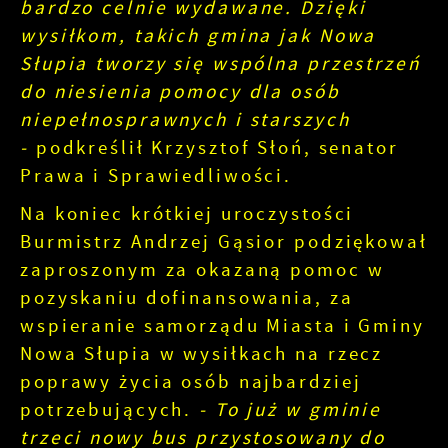
bardzo celnie wydawane. Dzięki
wysiłkom, takich gmina jak Nowa
Słupia tworzy się wspólna przestrzeń
do niesienia pomocy dla osób
niepełnosprawnych i starszych
-
podkreślił Krzysztof Słoń, senator
Prawa i Sprawiedliwości.
Na koniec krótkiej uroczystości
Burmistrz Andrzej Gąsior podziękował
zaproszonym za okazaną pomoc w
pozyskaniu dofinansowania, za
wspieranie samorządu Miasta i Gminy
Nowa Słupia w wysiłkach na rzecz
poprawy życia osób najbardziej
potrzebujących.
- To już w gminie
trzeci nowy bus przystosowany do