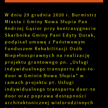
W dniu 29 grudnia 2020 r. Burmistrz
Miasta i Gminy Nowa Słupia Pan
Andrzej Gąsior przy kontrasygnacie
Skarbnika Gminy Pani Edyty Durak,
podpisał umowę z Państwowym
Funduszem Rehabilitacji Osób
Niepełnosprawnych na realizację
projektu grantowego pn. „Usługi
indywidualnego transportu doo-to-
door w Gminie Nowa Słupia” w
ramach projektu pt. Usługi
indywidualnego transportu door-to
door oraz poprawa dostępności
architektonicznej wielorodzinnych