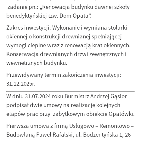
zadanie pn.: „Renowacja budynku dawnej szkoły
benedyktyńskiej tzw. Dom Opata”.
Zakres inwestycji: Wykonanie i wymiana stolarki
okiennej o konstrukcji drewnianej spełniającej
wymogi cieplne wraz z renowacją krat okiennych.
Konserwacja drewnianych drzwi zewnętrznych i
wewnętrznych budynku.
Przewidywany termin zakończenia inwestycji:
31.12.2025r.
W dniu 31.07.2024 roku Burmistrz Andrzej Gąsior
podpisał dwie umowy na realizację kolejnych
etapów prac przy zabytkowym obiekcie Opatówki.
Pierwsza umowa z firmą Usługowo – Remontowo –
Budowlaną Paweł Rafalski, ul. Bodzentyńska 1, 26 -