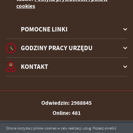
cookies
POMOCNE LINKI
GODZINY PRACY URZĘDU
KONTAKT
Odwiedzin: 2988845
Online: 481
Strona korzysta z plików cookies w celu realizacji usług. Możesz określić