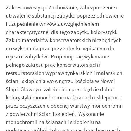
Zakres inwestycji: Zachowanie, zabezpieczenie i
utrwalenie substancji zabytku poprzez odnowienie
i uzupełnienie tynków z uwzględnieniem
charakterystycznej dla tego zabytku kolorystyki.
Zakup materiałów konserwatorskich niezbędnych
do wykonania prac przy zabytku wpisanym do
rejestru zabytków. Proponuje się wykonanie
pełnego zakresu prac konserwatorskich i
restauratorskich wypraw tynkarskich i malarskich
ścian i sklepienia we wnętrzu kościoła w Nowej
Słupi. Głównym założeniem prac będzie dobór
kolorystyki monochromii na ścianach i sklepieniu
przez oczyszczenie obecnej warstwy monochromii
z powierzchni ścian i sklepień. Wykonanie
monochromii na ścianach i sklepieniu na
podstawie próbek kolorystycznych zachowanych