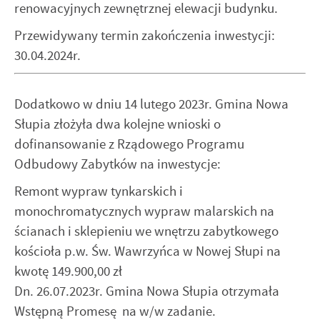
renowacyjnych zewnętrznej elewacji budynku.
Przewidywany termin zakończenia inwestycji:
30.04.2024r.
Dodatkowo w dniu 14 lutego 2023r. Gmina Nowa
Słupia złożyła dwa kolejne wnioski o
dofinansowanie z Rządowego Programu
Odbudowy Zabytków na inwestycje:
Remont wypraw tynkarskich i
monochromatycznych wypraw malarskich na
ścianach i sklepieniu we wnętrzu zabytkowego
kościoła p.w. Św. Wawrzyńca w Nowej Słupi na
kwotę 149.900,00 zł
Dn. 26.07.2023r. Gmina Nowa Słupia otrzymała
Wstępną Promesę na w/w zadanie.