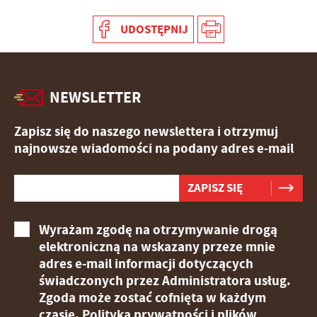
UDOSTĘPNIJ
NEWSLETTER
Zapisz się do naszego newslettera i otrzymuj
najnowsze wiadomości na podany adres e-mail
Wyrażam zgodę na otrzymywanie drogą
elektroniczną na wskazany przeze mnie
adres e-mail informacji dotyczących
świadczonych przez Administratora usług.
Zgoda może zostać cofnięta w każdym
czasie.
Polityka prywatności i plików