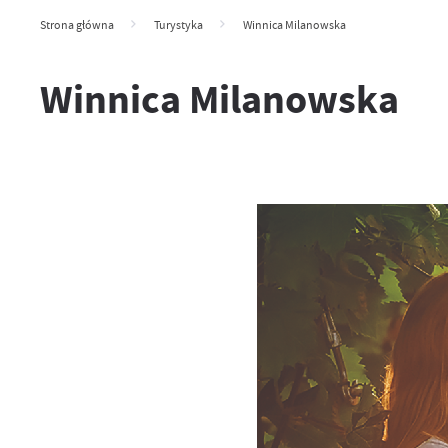
Strona główna
Turystyka
Winnica Milanowska
Winnica Milanowska