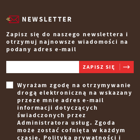
NEWSLETTER
Zapisz się do naszego newslettera i
otrzymuj najnowsze wiadomości na
podany adres e-mail
Wyrażam zgodę na otrzymywanie
drogą elektroniczną na wskazany
przeze mnie adres e-mail
informacji dotyczących
świadczonych przez
Administratora usług. Zgoda
może zostać cofnięta w każdym
czasie.
Polityka prywatności i