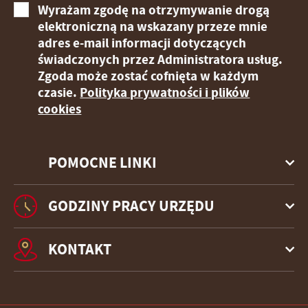
Wyrażam zgodę na otrzymywanie drogą
elektroniczną na wskazany przeze mnie
adres e-mail informacji dotyczących
świadczonych przez Administratora usług.
Zgoda może zostać cofnięta w każdym
czasie.
Polityka prywatności i plików
cookies
POMOCNE LINKI
GODZINY PRACY URZĘDU
KONTAKT