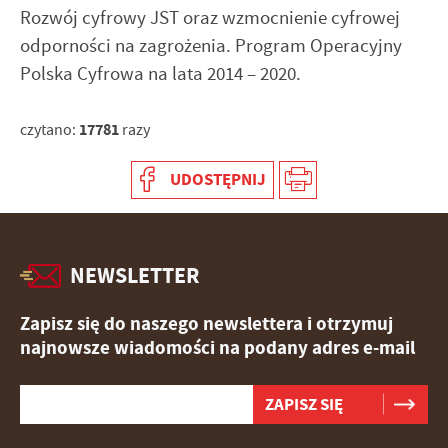
Rozwój cyfrowy JST oraz wzmocnienie cyfrowej
odporności na zagrożenia. Program Operacyjny
Polska Cyfrowa na lata 2014 – 2020.
17781
czytano:
razy
UDOSTĘPNIJ
NEWSLETTER
Zapisz się do naszego newslettera i otrzymuj
najnowsze wiadomości na podany adres e-mail