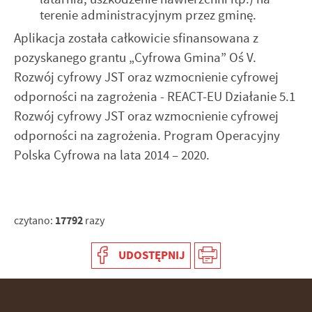
terenie administracyjnym przez gminę.
Aplikacja została całkowicie sfinansowana z
pozyskanego grantu „Cyfrowa Gmina” Oś V.
Rozwój cyfrowy JST oraz wzmocnienie cyfrowej
odporności na zagrożenia - REACT-EU Działanie 5.1
Rozwój cyfrowy JST oraz wzmocnienie cyfrowej
odporności na zagrożenia. Program Operacyjny
Polska Cyfrowa na lata 2014 – 2020.
17792
czytano:
razy
UDOSTĘPNIJ