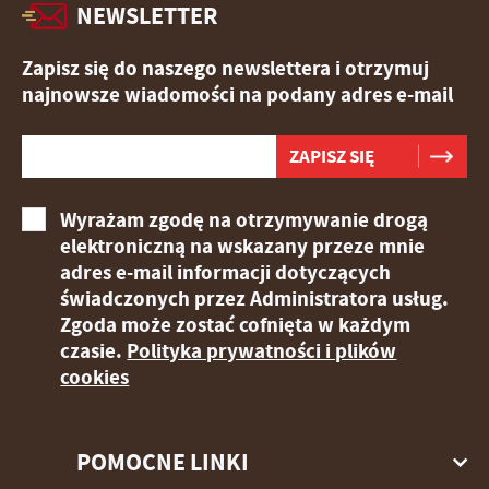
NEWSLETTER
Zapisz się do naszego newslettera i otrzymuj
najnowsze wiadomości na podany adres e-mail
Wyrażam zgodę na otrzymywanie drogą
elektroniczną na wskazany przeze mnie
adres e-mail informacji dotyczących
świadczonych przez Administratora usług.
Zgoda może zostać cofnięta w każdym
czasie.
Polityka prywatności i plików
cookies
POMOCNE LINKI